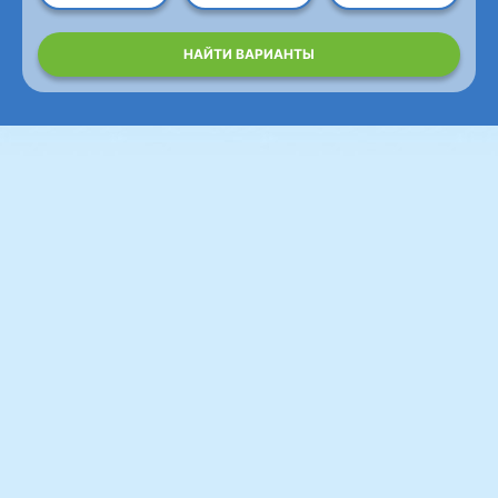
НАЙТИ ВАРИАНТЫ